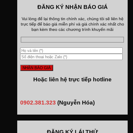
ĐĂNG KÝ NHẬN BÁO GIÁ
Vui lòng để lại thông tin chính xác, chúng tôi sẽ liên hệ
trực tiếp để báo giá miễn phí và giá chính xác nhất cho
bạn kèm theo các chương trình khuyến mãi
Hoặc liên hệ trực tiếp hotline
0902.381.323
(Nguyễn Hóa)
ĐĂNG KÝ LÁI THỬ