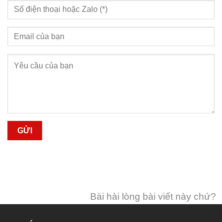
Bài hài lòng bài viết này chứ?