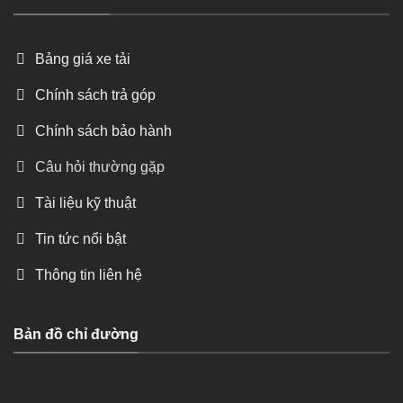
Bảng giá xe tải
Chính sách trả góp
Chính sách bảo hành
Câu hỏi thường gặp
Tài liệu kỹ thuật
Tin tức nổi bật
Thông tin liên hệ
Bản đồ chỉ đường