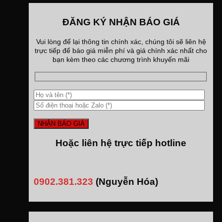
ĐĂNG KÝ NHẬN BÁO GIÁ
Vui lòng để lại thông tin chính xác, chúng tôi sẽ liên hệ
trực tiếp để báo giá miễn phí và giá chính xác nhất cho
bạn kèm theo các chương trình khuyến mãi
Hoặc liên hệ trực tiếp hotline
0902.381.323
(Nguyễn Hóa)