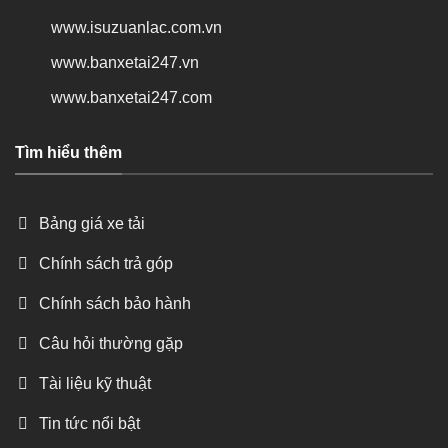
www.isuzuanlac.com.vn
www.banxetai247.vn
www.banxetai247.com
Tìm hiểu thêm
Bảng giá xe tải
Chính sách trả góp
Chính sách bảo hành
Câu hỏi thường gặp
Tài liệu kỹ thuật
Tin tức nổi bật