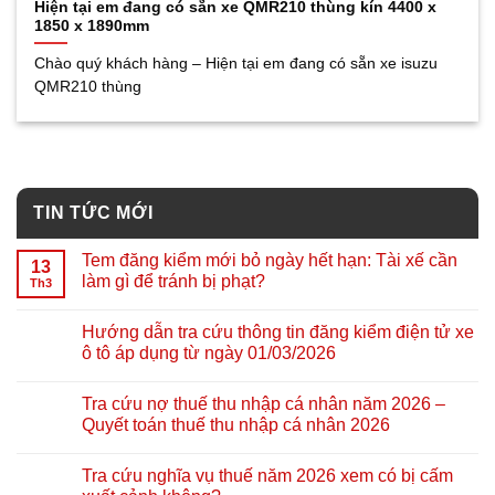
Hiện tại em đang có sẵn xe QMR210 thùng kín 4400 x
1850 x 1890mm
Chào quý khách hàng – Hiện tại em đang có sẵn xe isuzu
QMR210 thùng
TIN TỨC MỚI
Tem đăng kiểm mới bỏ ngày hết hạn: Tài xế cần
13
làm gì để tránh bị phạt?
Th3
Hướng dẫn tra cứu thông tin đăng kiểm điện tử xe
ô tô áp dụng từ ngày 01/03/2026
Tra cứu nợ thuế thu nhập cá nhân năm 2026 –
Quyết toán thuế thu nhập cá nhân 2026
Tra cứu nghĩa vụ thuế năm 2026 xem có bị cấm