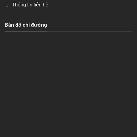
Thông tin liên hệ
Bản đồ chỉ đường