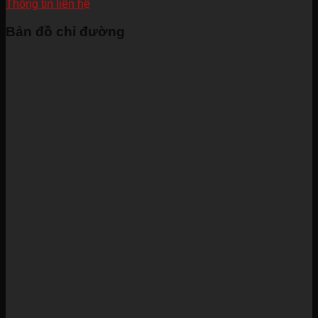
Thông tin liên hệ
Bản đồ chỉ đường