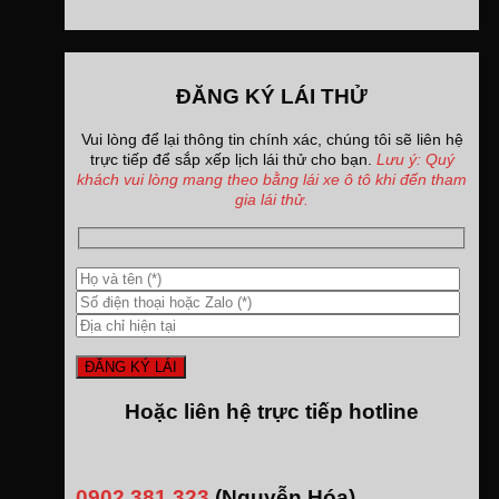
ĐĂNG KÝ LÁI THỬ
Vui lòng để lại thông tin chính xác, chúng tôi sẽ liên hệ
trực tiếp để sắp xếp lịch lái thử cho bạn.
Lưu ý: Quý
khách vui lòng mang theo bằng lái xe ô tô khi đến tham
gia lái thử.
Hoặc liên hệ trực tiếp hotline
0902.381.323
(Nguyễn Hóa)