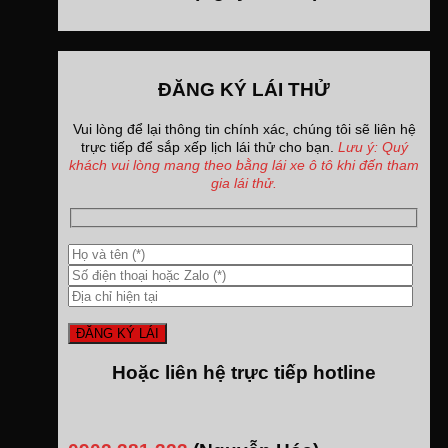
ĐĂNG KÝ LÁI THỬ
Vui lòng để lại thông tin chính xác, chúng tôi sẽ liên hệ
trực tiếp để sắp xếp lịch lái thử cho bạn.
Lưu ý: Quý
khách vui lòng mang theo bằng lái xe ô tô khi đến tham
gia lái thử.
Hoặc liên hệ trực tiếp hotline