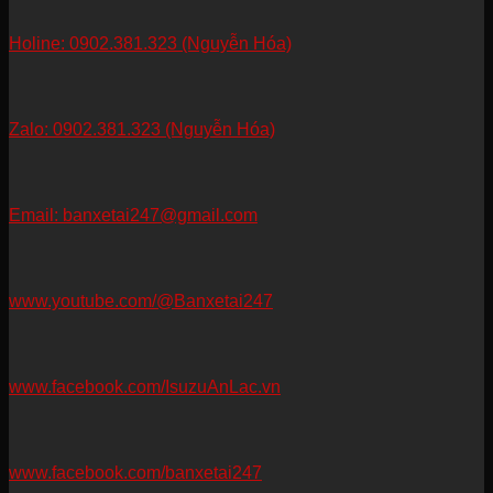
Holine: 0902.381.323 (Nguyễn Hóa)
Zalo: 0902.381.323 (Nguyễn Hóa)
Email: banxetai247@gmail.com
www.youtube.com/@Banxetai247
www.facebook.com/IsuzuAnLac.vn
www.facebook.com/banxetai247