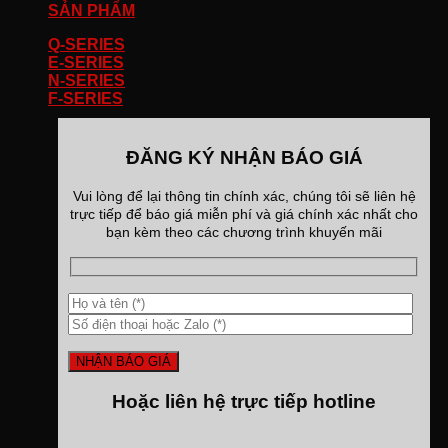
SẢN PHẨM
Q-SERIES
E-SERIES
N-SERIES
F-SERIES
ĐĂNG KÝ NHẬN BÁO GIÁ
Vui lòng để lại thông tin chính xác, chúng tôi sẽ liên hệ
trực tiếp để báo giá miễn phí và giá chính xác nhất cho
bạn kèm theo các chương trình khuyến mãi
Hoặc liên hệ trực tiếp hotline