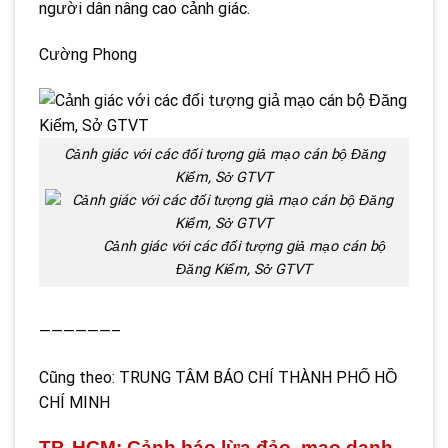
người dân nâng cao cảnh giác.
Cường Phong
Cảnh giác với các đối tượng giả mạo cán bộ Đăng
Kiểm, Sở GTVT
Cảnh giác với các đối tượng giả mạo cán bộ
Đăng Kiểm, Sở GTVT
——————–
Cũng theo: TRUNG TÂM BÁO CHÍ THÀNH PHỐ HỒ
CHÍ MINH
TP. HCM: Cảnh báo lừa đảo, mạo danh