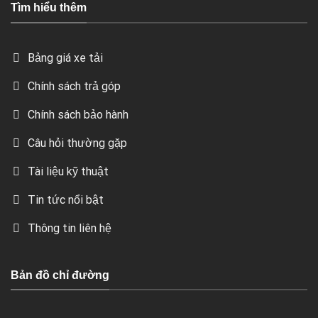
Tìm hiểu thêm
Bảng giá xe tải
Chính sách trả góp
Chính sách bảo hành
Câu hỏi thường gặp
Tài liệu kỹ thuật
Tin tức nổi bật
Thông tin liên hệ
Bản đồ chỉ đường