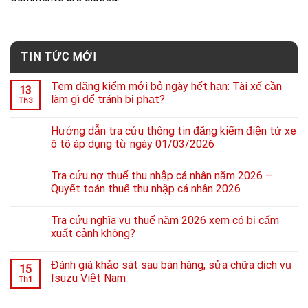
TIN TỨC MỚI
Tem đăng kiểm mới bỏ ngày hết hạn: Tài xế cần
13
làm gì để tránh bị phạt?
Th3
Hướng dẫn tra cứu thông tin đăng kiểm điện tử xe
ô tô áp dụng từ ngày 01/03/2026
Tra cứu nợ thuế thu nhập cá nhân năm 2026 –
Quyết toán thuế thu nhập cá nhân 2026
Tra cứu nghĩa vụ thuế năm 2026 xem có bị cấm
xuất cảnh không?
Đánh giá khảo sát sau bán hàng, sửa chữa dịch vụ
15
Isuzu Việt Nam
Th1