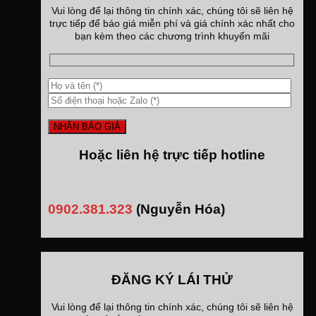
Vui lòng để lại thông tin chính xác, chúng tôi sẽ liên hệ
trực tiếp để báo giá miễn phí và giá chính xác nhất cho
bạn kèm theo các chương trình khuyến mãi
Hoặc liên hệ trực tiếp hotline
0902.381.323
(Nguyễn Hóa)
ĐĂNG KÝ LÁI THỬ
Vui lòng để lại thông tin chính xác, chúng tôi sẽ liên hệ