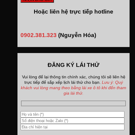
Hoặc liên hệ trực tiếp hotline
0902.381.323
(Nguyễn Hóa)
ĐĂNG KÝ LÁI THỬ
Vui lòng để lại thông tin chính xác, chúng tôi sẽ liên hệ
trực tiếp để sắp xếp lịch lái thử cho bạn.
Lưu ý: Quý
khách vui lòng mang theo bằng lái xe ô tô khi đến tham
gia lái thử.