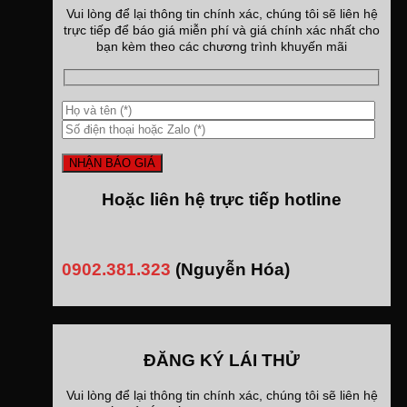
Vui lòng để lại thông tin chính xác, chúng tôi sẽ liên hệ
trực tiếp để báo giá miễn phí và giá chính xác nhất cho
bạn kèm theo các chương trình khuyến mãi
Hoặc liên hệ trực tiếp hotline
0902.381.323
(Nguyễn Hóa)
ĐĂNG KÝ LÁI THỬ
Vui lòng để lại thông tin chính xác, chúng tôi sẽ liên hệ