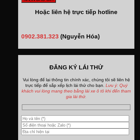
Hoặc liên hệ trực tiếp hotline
0902.381.323
(Nguyễn Hóa)
ĐĂNG KÝ LÁI THỬ
Vui lòng để lại thông tin chính xác, chúng tôi sẽ liên hệ
trực tiếp để sắp xếp lịch lái thử cho bạn.
Lưu ý: Quý
khách vui lòng mang theo bằng lái xe ô tô khi đến tham
gia lái thử.