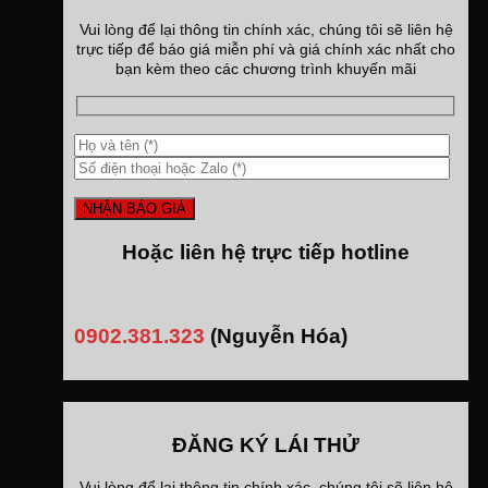
Vui lòng để lại thông tin chính xác, chúng tôi sẽ liên hệ
trực tiếp để báo giá miễn phí và giá chính xác nhất cho
bạn kèm theo các chương trình khuyến mãi
Hoặc liên hệ trực tiếp hotline
0902.381.323
(Nguyễn Hóa)
ĐĂNG KÝ LÁI THỬ
Vui lòng để lại thông tin chính xác, chúng tôi sẽ liên hệ