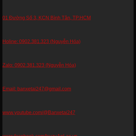
01 Đường Số 3, KCN Bình Tân, TP.HCM
Holine: 0902.381.323 (Nguyễn Hóa)
Zalo: 0902.381.323 (Nguyễn Hóa)
Email: banxetai247@gmail.com
www.youtube.com/@Banxetai247