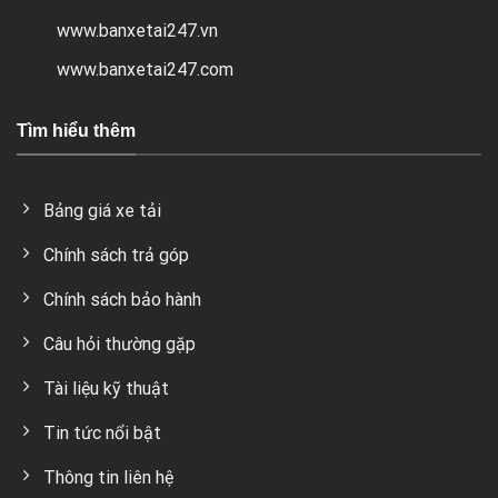
www.banxetai247.vn
www.banxetai247.com
Tìm hiểu thêm
Bảng giá xe tải
Chính sách trả góp
Chính sách bảo hành
Câu hỏi thường gặp
Tài liệu kỹ thuật
Tin tức nổi bật
Thông tin liên hệ