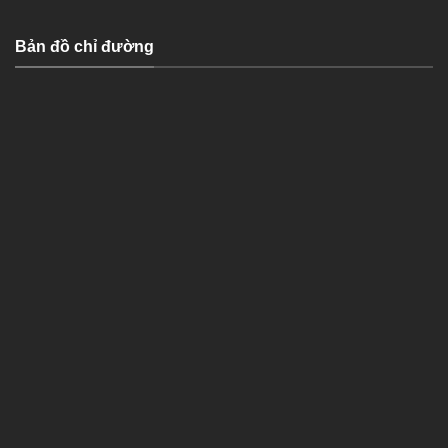
Bản đồ chỉ đường