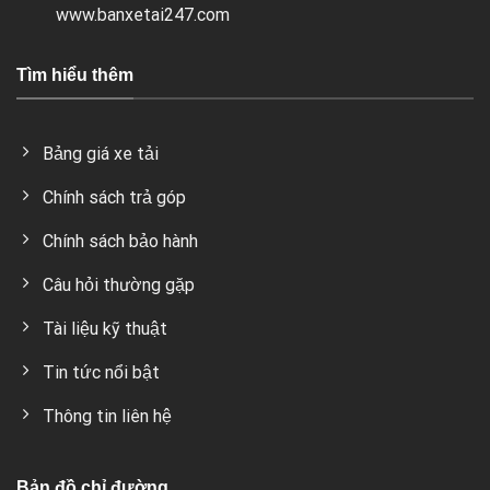
www.banxetai247.com
Tìm hiểu thêm
Bảng giá xe tải
Chính sách trả góp
Chính sách bảo hành
Câu hỏi thường gặp
Tài liệu kỹ thuật
Tin tức nổi bật
Thông tin liên hệ
Bản đồ chỉ đường