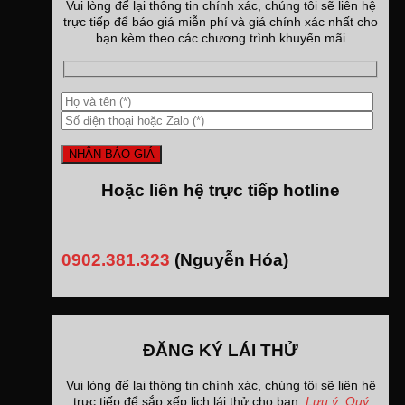
Vui lòng để lại thông tin chính xác, chúng tôi sẽ liên hệ
trực tiếp để báo giá miễn phí và giá chính xác nhất cho
bạn kèm theo các chương trình khuyến mãi
Hoặc liên hệ trực tiếp hotline
0902.381.323
(Nguyễn Hóa)
ĐĂNG KÝ LÁI THỬ
Vui lòng để lại thông tin chính xác, chúng tôi sẽ liên hệ
trực tiếp để sắp xếp lịch lái thử cho bạn.
Lưu ý: Quý