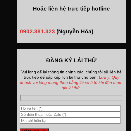
Hoặc liên hệ trực tiếp hotline
0902.381.323
(Nguyễn Hóa)
ĐĂNG KÝ LÁI THỬ
Vui lòng để lại thông tin chính xác, chúng tôi sẽ liên hệ
trực tiếp để sắp xếp lịch lái thử cho bạn.
Lưu ý: Quý
khách vui lòng mang theo bằng lái xe ô tô khi đến tham
gia lái thử.