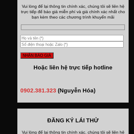
Vui lòng để lại thông tin chính xác, chúng tôi sẽ liên hệ
trực tiếp để báo giá miễn phí và giá chính xác nhất cho
bạn kèm theo các chương trình khuyến mãi
Hoặc liên hệ trực tiếp hotline
0902.381.323
(Nguyễn Hóa)
ĐĂNG KÝ LÁI THỬ
Vui lòng để lại thông tin chính xác, chúng tôi sẽ liên hệ