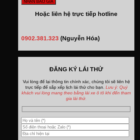
Hoặc liên hệ trực tiếp hotline
0902.381.323
(Nguyễn Hóa)
ĐĂNG KÝ LÁI THỬ
Vui lòng để lại thông tin chính xác, chúng tôi sẽ liên hệ
trực tiếp để sắp xếp lịch lái thử cho bạn.
Lưu ý: Quý
khách vui lòng mang theo bằng lái xe ô tô khi đến tham
gia lái thử.