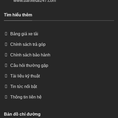
www.banxetai247.com
Tìm hiểu thêm
Bảng giá xe tải
Chính sách trả góp
Chính sách bảo hành
Câu hỏi thường gặp
Tài liệu kỹ thuật
Tin tức nổi bật
Thông tin liên hệ
Bản đồ chỉ đường