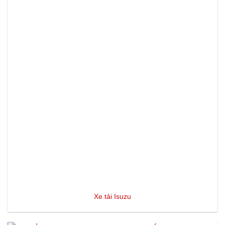
Xe tải Isuzu