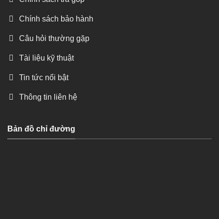
Chính sách bảo hành
Câu hỏi thường gặp
Tài liệu kỹ thuật
Tin tức nổi bật
Thông tin liên hệ
Bản đồ chỉ đường